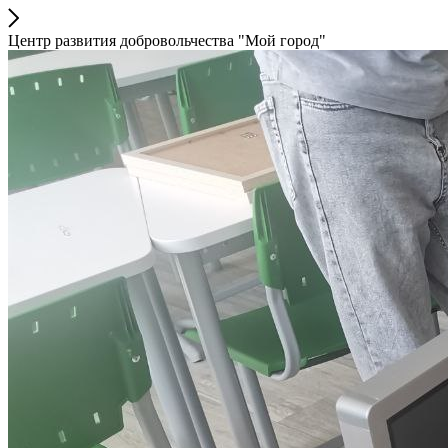
Центр развития добровольчества "Мой город"