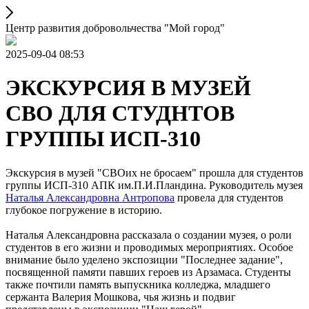
Центр развития добровольчества "Мой город"
2025-09-04 08:53
ЭКСКУРСИЯ В МУЗЕЙ
СВО ДЛЯ СТУДНТОВ
ГРУППЫ ИСП-310
Экскурсия в музей "СВОих не бросаем" прошла для студентов
группы ИСП-310 АПК им.П.И.Пландина. Руководитель музея
Наталья Александровна Антропова
провела для студентов
глубокое погружение в историю.
Наталья Александровна рассказала о создании музея, о роли
студентов в его жизни и проводимых мероприятиях. Особое
внимание было уделено экспозиции "Последнее задание",
посвященной памяти павших героев из Арзамаса. Студенты
также почтили память выпускника колледжа, младшего
сержанта Валерия Мошкова, чья жизнь и подвиг