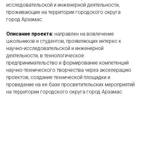
исследовательской и инженерной деятельности,
проживающие на территории городского округа
город Арзамас.
Описание проекта:
направлен на вовлечение
школьников и студентов, проявляющих интерес к
научно-исследовательской и инженерной
деятельности, в технологическое
предпринимательство и формирование компетенций
научно-технического творчества через акселерацию
проектов, создание технической площадки и
проведение на ее базе просветительских мероприятий
на территории городского округа город Арзамас