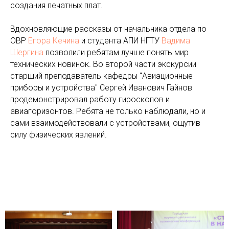
создания печатных плат.
Вдохновляющие рассказы от начальника отдела по
ОВР
Егора Кечина
и студента АПИ НГТУ
Вадима
Шергина
позволили ребятам лучше понять мир
технических новинок. Во второй части экскурсии
старший преподаватель кафедры "Авиационные
приборы и устройства" Сергей Иванович Гайнов
продемонстрировал работу гироскопов и
авиагоризонтов. Ребята не только наблюдали, но и
сами взаимодействовали с устройствами, ощутив
силу физических явлений.