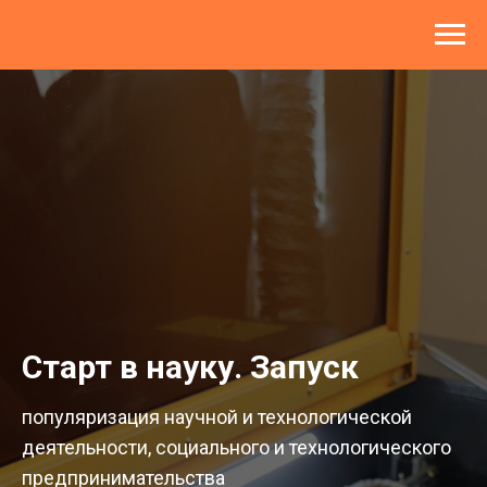
Старт в науку. Запуск
популяризация научной и технологической
деятельности, социального и технологического
предпринимательства