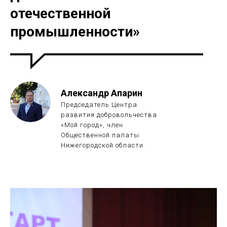
отечественной
промышленности»
Александр Апарин
Председатель Центра
развития добровольчества
«Мой город», член
Общественной палаты
Нижегородской области