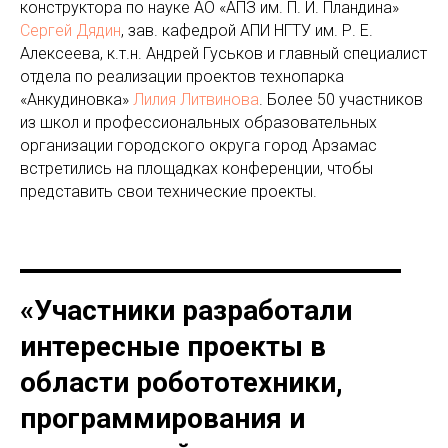
конструктора по науке АО «АПЗ им. П. И. Пландина»
Сергей Дядин
, зав. кафедрой АПИ НГТУ им. Р. Е.
Алексеева, к.т.н. Андрей Гуськов и главный специалист
отдела по реализации проектов технопарка
«Анкудиновка»
Лилия Литвинова
. Более 50 участников
из школ и профессиональных образовательных
организации городского округа город Арзамас
встретились на площадках конференции, чтобы
представить свои технические проекты.
«Участники разработали
интересные проекты в
области робототехники,
программирования и