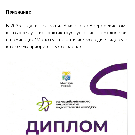
Признание
В 2025 году проект занял 3 место во Всероссийском
конкурсе лучших практик трудоустройства молодежи
в номинации "Молодые таланты или молодые лидеры в
ключевых приоритетных отраслях"