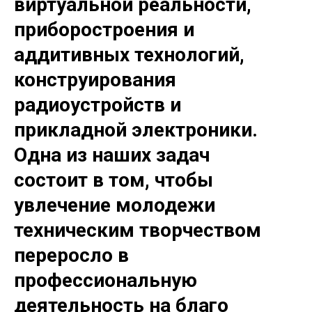
виртуальной реальности,
приборостроения и
аддитивных технологий,
конструирования
радиоустройств и
прикладной электроники.
Одна из наших задач
состоит в том, чтобы
увлечение молодежи
техническим творчеством
переросло в
профессиональную
деятельность на благо