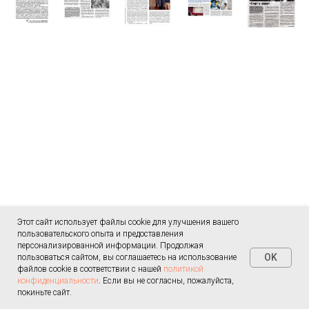
Этот сайт использует файлы cookie для улучшения вашего
пользовательского опыта и предоставления
персонализированной информации. Продолжая
OK
пользоваться сайтом, вы соглашаетесь на использование
файлов cookie в соответствии с нашей
политикой
конфиденциальности
. Если вы не согласны, пожалуйста,
покиньте сайт.