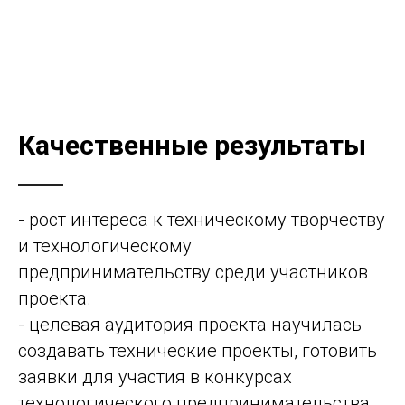
Качественные результаты
- рост интереса к техническому творчеству
и технологическому
предпринимательству среди участников
проекта.
- целевая аудитория проекта научилась
создавать технические проекты, готовить
заявки для участия в конкурсах
технологического предпринимательства,