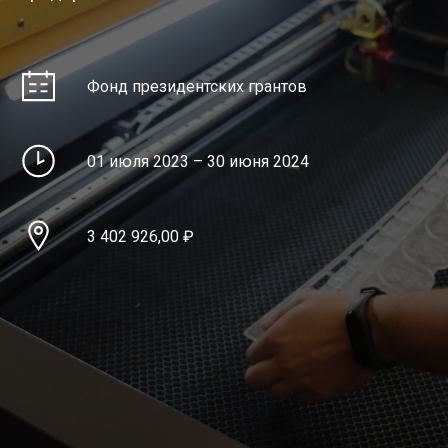
Фонд президентских грантов
01 июля 2023 – 30 июня 2024
3 402 926,00 ₽