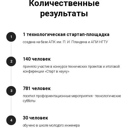
Количественные
результаты
1 технологическая стартап-площадка
1
создана на базе АПК им. П. И. Пландина и АПИ НГТУ
140 человек
2
приняло участие в конкурсе технических проектов и итоговой
конференции «Старт в науку»
781 человек
3
посетил профориентационные мероприятия - технологические
субботы
30 человек
4
обучено в школе молодого инженера