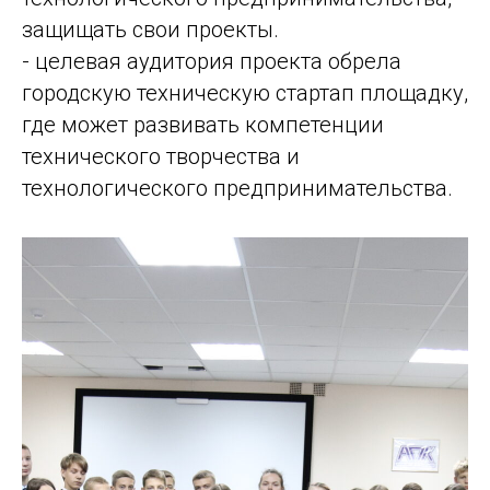
защищать свои проекты.
- целевая аудитория проекта обрела
городскую техническую стартап площадку,
где может развивать компетенции
технического творчества и
технологического предпринимательства.