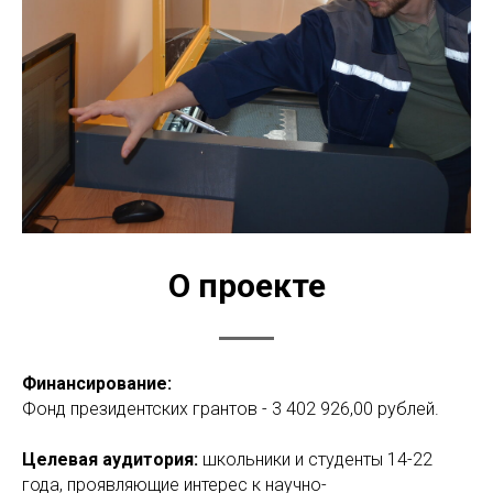
О проекте
Финансирование:
Фонд президентских грантов - 3 402 926,00 рублей.
Целевая аудитория:
школьники и студенты 14-22
года, проявляющие интерес к научно-